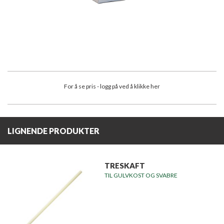
For å se pris - logg på ved å klikke her
LIGNENDE PRODUKTER
TRESKAFT
TIL GULVKOST OG SVABRE