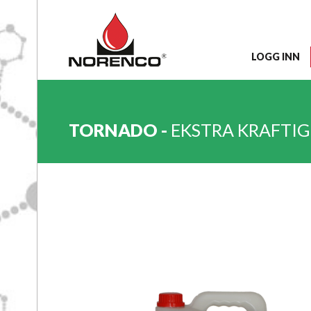
LOGG INN
TORNADO -
EKSTRA KRAFTI