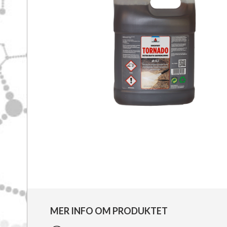
MER INFO OM PRODUKTET