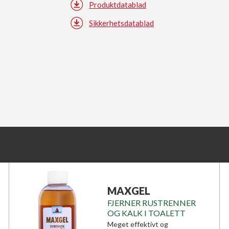
Produktdatablad
Sikkerhetsdatablad
MAXGEL
FJERNER RUSTRENNER
OG KALK I TOALETT
Meget effektivt og