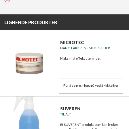
LIGNENDE PRODUKTER
MICROTEC
NANO LAKKRENS MED RUBBER
Maksimal effekt uten riper.
For å se pris - logg på ved å klikke her
SUVEREN
TIL ALT
Et SUVERENT produkt som kan brukes