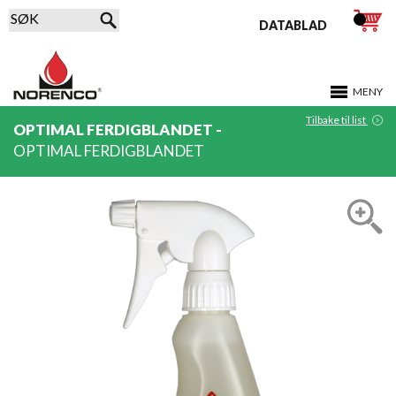
DATABLAD
MENY
Tilbake til list
OPTIMAL FERDIGBLANDET -
OPTIMAL FERDIGBLANDET